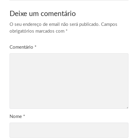
Deixe um comentário
O seu endereço de email não será publicado.
Campos
obrigatórios marcados com
*
Comentário
*
Nome
*