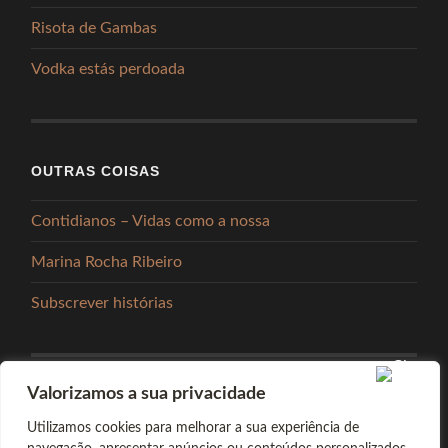
Risota de Gambas
Vodka estás perdoada
OUTRAS COISAS
Contidianos – Vidas como a nossa
Marina Rocha Ribeiro
Subscrever histórias
Valorizamos a sua privacidade
PARTILHAR
Utilizamos cookies para melhorar a sua experiência de