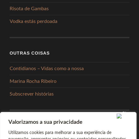
Risota de Gambas
Vodka estás perdoada
OUTRAS COISAS
Contidianos – Vidas como a nossa
Marina Rocha Ribeiro
Subscrever histórias
Valorizamos a sua privacidade
PARTILHAR
Utilizamos cookies para melhorar a sua experiência de