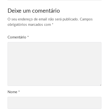
Deixe um comentário
O seu endereço de email não será publicado.
Campos
obrigatórios marcados com
*
Comentário
*
Nome
*