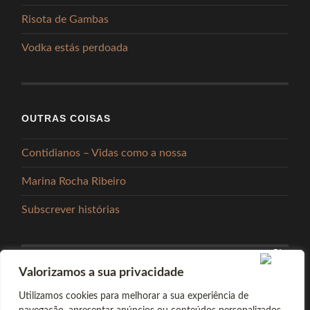
Risota de Gambas
Vodka estás perdoada
OUTRAS COISAS
Contidianos – Vidas como a nossa
Marina Rocha Ribeiro
Subscrever histórias
Valorizamos a sua privacidade
PARTILHAR
Utilizamos cookies para melhorar a sua experiência de