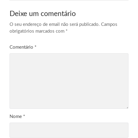
Deixe um comentário
O seu endereço de email não será publicado.
Campos
obrigatórios marcados com
*
Comentário
*
Nome
*