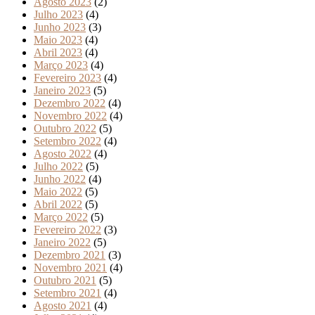
Agosto 2023
(2)
Julho 2023
(4)
Junho 2023
(3)
Maio 2023
(4)
Abril 2023
(4)
Março 2023
(4)
Fevereiro 2023
(4)
Janeiro 2023
(5)
Dezembro 2022
(4)
Novembro 2022
(4)
Outubro 2022
(5)
Setembro 2022
(4)
Agosto 2022
(4)
Julho 2022
(5)
Junho 2022
(4)
Maio 2022
(5)
Abril 2022
(5)
Março 2022
(5)
Fevereiro 2022
(3)
Janeiro 2022
(5)
Dezembro 2021
(3)
Novembro 2021
(4)
Outubro 2021
(5)
Setembro 2021
(4)
Agosto 2021
(4)