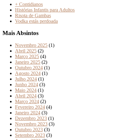
+ Contidianos
Histórias Infantis para Adultos
Risota de Gambas
Vodka estás perdoada
Mais Absintos
Novembro 2025
(1)
Abril 2025
(2)
Março 2025
(4)
Janeiro 2025
(2)
Outubro 2024
(1)
Agosto 2024
(1)
Julho 2024
(1)
Junho 2024
(3)
Maio 2024
(1)
Abril 2024
(3)
Março 2024
(2)
Fevereiro 2024
(4)
Janeiro 2024
(3)
Dezembro 2023
(1)
Novembro 2023
(3)
Outubro 2023
(3)
Setembro 2023
(3)