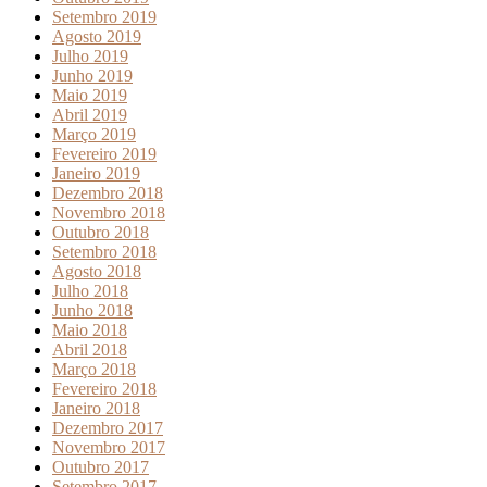
Setembro 2019
Agosto 2019
Julho 2019
Junho 2019
Maio 2019
Abril 2019
Março 2019
Fevereiro 2019
Janeiro 2019
Dezembro 2018
Novembro 2018
Outubro 2018
Setembro 2018
Agosto 2018
Julho 2018
Junho 2018
Maio 2018
Abril 2018
Março 2018
Fevereiro 2018
Janeiro 2018
Dezembro 2017
Novembro 2017
Outubro 2017
Setembro 2017