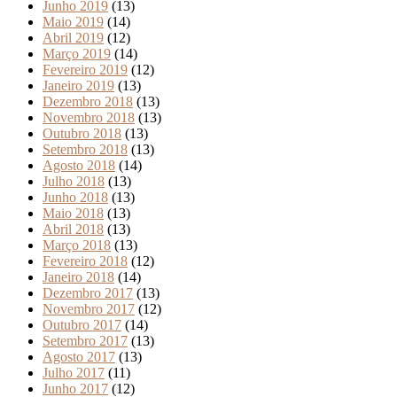
Junho 2019
(13)
Maio 2019
(14)
Abril 2019
(12)
Março 2019
(14)
Fevereiro 2019
(12)
Janeiro 2019
(13)
Dezembro 2018
(13)
Novembro 2018
(13)
Outubro 2018
(13)
Setembro 2018
(13)
Agosto 2018
(14)
Julho 2018
(13)
Junho 2018
(13)
Maio 2018
(13)
Abril 2018
(13)
Março 2018
(13)
Fevereiro 2018
(12)
Janeiro 2018
(14)
Dezembro 2017
(13)
Novembro 2017
(12)
Outubro 2017
(14)
Setembro 2017
(13)
Agosto 2017
(13)
Julho 2017
(11)
Junho 2017
(12)