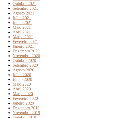
Outubro 2021
Setembro 2021
Agosto 2021
Julho 2021
Junho 2021
Maio 2021
Abril 2021
Março 2021
Fevereiro 2021
Janeiro 2021
Dezembro 2020
Novembro 2020
Outubro 2020
Setembro 2020
Agosto 2020
Julho 2020
Junho 2020
Maio 2020
Abril 2020
Março 2020
Fevereiro 2020
Janeiro 2020
Dezembro 2019
Novembro 2019
Outubro 2019