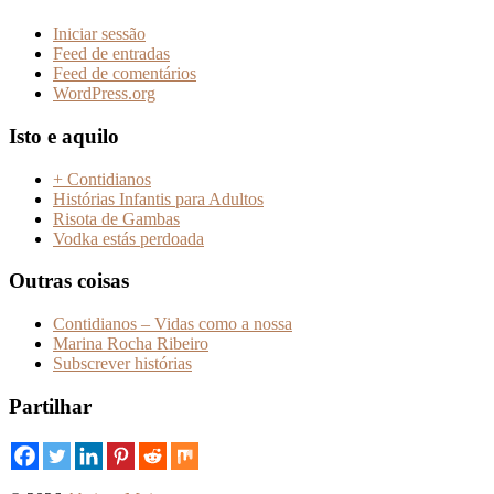
Iniciar sessão
Feed de entradas
Feed de comentários
WordPress.org
Isto e aquilo
+ Contidianos
Histórias Infantis para Adultos
Risota de Gambas
Vodka estás perdoada
Outras coisas
Contidianos – Vidas como a nossa
Marina Rocha Ribeiro
Subscrever histórias
Partilhar