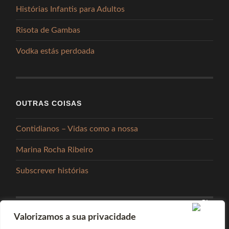
Histórias Infantis para Adultos
Risota de Gambas
Vodka estás perdoada
OUTRAS COISAS
Contidianos – Vidas como a nossa
Marina Rocha Ribeiro
Subscrever histórias
Valorizamos a sua privacidade
PARTILHAR