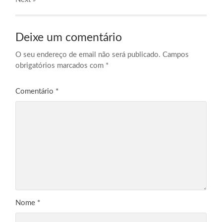
Deixe um comentário
O seu endereço de email não será publicado.
Campos
obrigatórios marcados com
*
Comentário
*
Nome
*