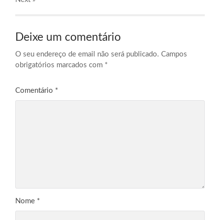
Deixe um comentário
O seu endereço de email não será publicado.
Campos
obrigatórios marcados com
*
Comentário
*
Nome
*