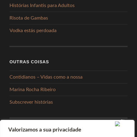
Histórias Infantis para Adultos
Risota de Gambas
Vodka estás perdoada
OUTRAS COISAS
Contidianos – Vidas como a nossa
Marina Rocha Ribeiro
Subscrever histórias
Valorizamos a sua privacidade
PARTILHAR