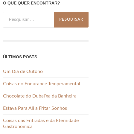
O QUE QUER ENCONTRAR?
Pesquisar
por:
ÚLTIMOS POSTS
Um Dia de Outono
Coisas do Endurance Temperamental
Chocolate do Dubai’xa da Banheira
Estava Para Ali a Fritar Sonhos
Coisas das Entradas e da Eternidade
Gastronómica