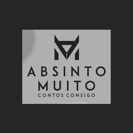
Absinto
Muito