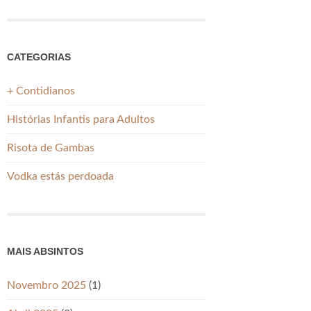
CATEGORIAS
+ Contidianos
Histórias Infantis para Adultos
Risota de Gambas
Vodka estás perdoada
MAIS ABSINTOS
Novembro 2025
(1)