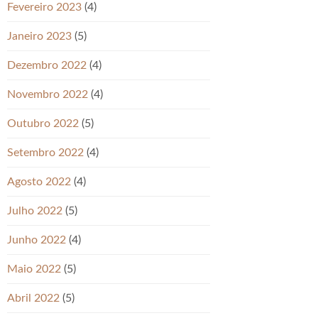
Fevereiro 2023
(4)
Janeiro 2023
(5)
Dezembro 2022
(4)
Novembro 2022
(4)
Outubro 2022
(5)
Setembro 2022
(4)
Agosto 2022
(4)
Julho 2022
(5)
Junho 2022
(4)
Maio 2022
(5)
Abril 2022
(5)