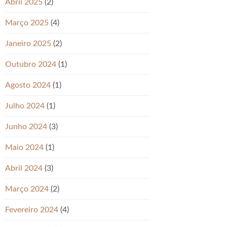
Abril 2025
(2)
Março 2025
(4)
Janeiro 2025
(2)
Outubro 2024
(1)
Agosto 2024
(1)
Julho 2024
(1)
Junho 2024
(3)
Maio 2024
(1)
Abril 2024
(3)
Março 2024
(2)
Fevereiro 2024
(4)