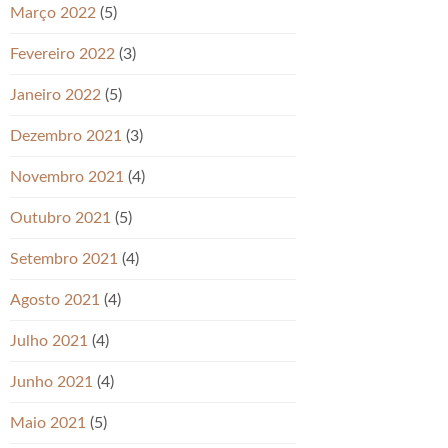
Março 2022
(5)
Fevereiro 2022
(3)
Janeiro 2022
(5)
Dezembro 2021
(3)
Novembro 2021
(4)
Outubro 2021
(5)
Setembro 2021
(4)
Agosto 2021
(4)
Julho 2021
(4)
Junho 2021
(4)
Maio 2021
(5)