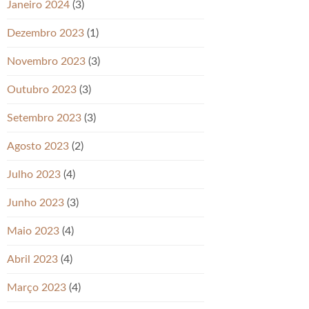
Janeiro 2024
(3)
Dezembro 2023
(1)
Novembro 2023
(3)
Outubro 2023
(3)
Setembro 2023
(3)
Agosto 2023
(2)
Julho 2023
(4)
Junho 2023
(3)
Maio 2023
(4)
Abril 2023
(4)
Março 2023
(4)