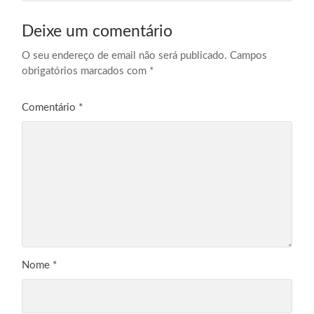
Deixe um comentário
O seu endereço de email não será publicado.
Campos
obrigatórios marcados com
*
Comentário
*
Nome
*