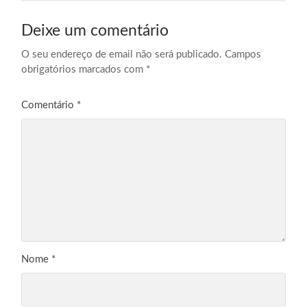
Deixe um comentário
O seu endereço de email não será publicado.
Campos
obrigatórios marcados com
*
Comentário
*
Nome
*