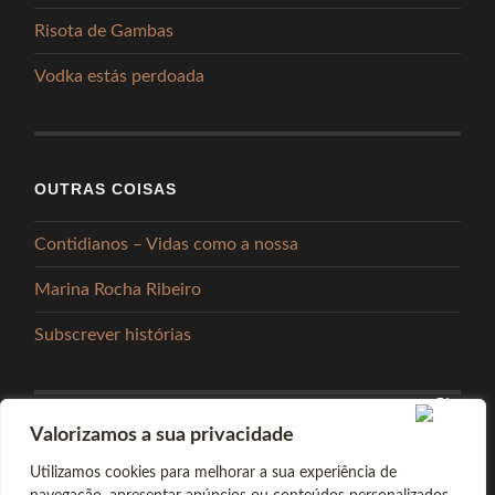
Risota de Gambas
Vodka estás perdoada
OUTRAS COISAS
Contidianos – Vidas como a nossa
Marina Rocha Ribeiro
Subscrever histórias
Valorizamos a sua privacidade
PARTILHAR
Utilizamos cookies para melhorar a sua experiência de