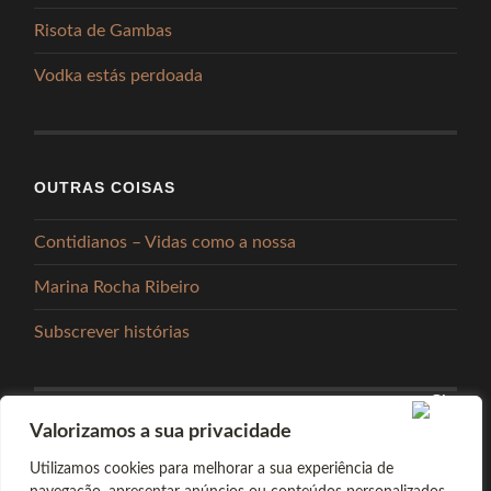
Risota de Gambas
Vodka estás perdoada
OUTRAS COISAS
Contidianos – Vidas como a nossa
Marina Rocha Ribeiro
Subscrever histórias
Valorizamos a sua privacidade
PARTILHAR
Utilizamos cookies para melhorar a sua experiência de