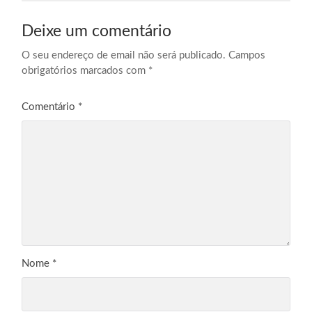
Deixe um comentário
O seu endereço de email não será publicado.
Campos
obrigatórios marcados com
*
Comentário
*
Nome
*