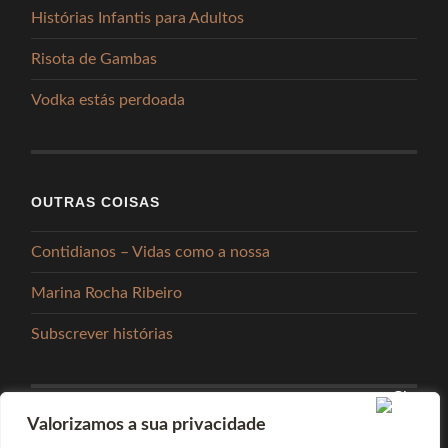
Histórias Infantis para Adultos
Risota de Gambas
Vodka estás perdoada
OUTRAS COISAS
Contidianos – Vidas como a nossa
Marina Rocha Ribeiro
Subscrever histórias
Valorizamos a sua privacidade
PARTILHAR