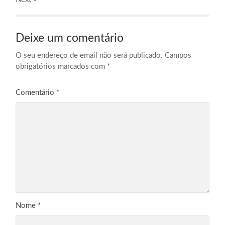
Deixe um comentário
O seu endereço de email não será publicado.
Campos
obrigatórios marcados com
*
Comentário
*
Nome
*