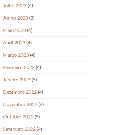
Julho 2023
(4)
Junho 2023
(3)
Maio 2023
(4)
Abril 2023
(4)
Março 2023
(4)
Fevereiro 2023
(4)
Janeiro 2023
(5)
Dezembro 2022
(4)
Novembro 2022
(4)
Outubro 2022
(5)
Setembro 2022
(4)