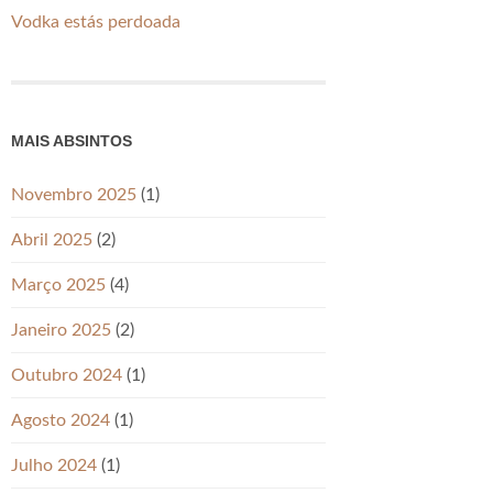
Vodka estás perdoada
MAIS ABSINTOS
Novembro 2025
(1)
Abril 2025
(2)
Março 2025
(4)
Janeiro 2025
(2)
Outubro 2024
(1)
Agosto 2024
(1)
Julho 2024
(1)