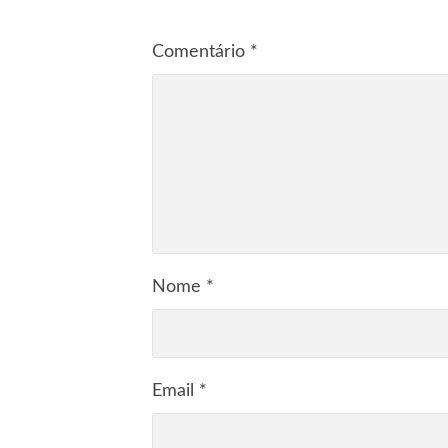
Comentário
*
Nome
*
Email
*