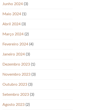
Junho 2024
(3)
Maio 2024
(1)
Abril 2024
(3)
Março 2024
(2)
Fevereiro 2024
(4)
Janeiro 2024
(3)
Dezembro 2023
(1)
Novembro 2023
(3)
Outubro 2023
(3)
Setembro 2023
(3)
Agosto 2023
(2)