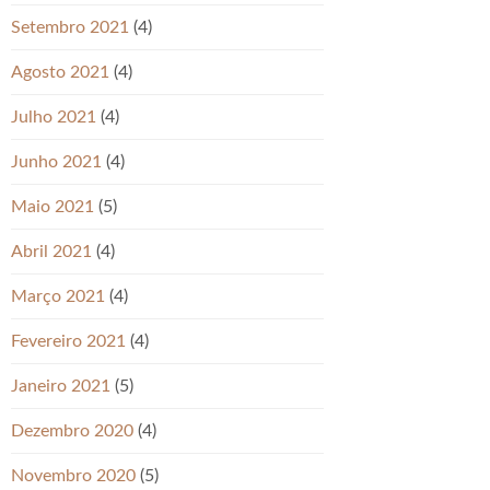
Setembro 2021
(4)
Agosto 2021
(4)
Julho 2021
(4)
Junho 2021
(4)
Maio 2021
(5)
Abril 2021
(4)
Março 2021
(4)
Fevereiro 2021
(4)
Janeiro 2021
(5)
Dezembro 2020
(4)
Novembro 2020
(5)