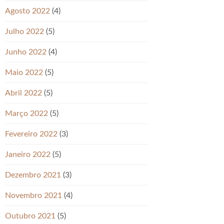
Agosto 2022
(4)
Julho 2022
(5)
Junho 2022
(4)
Maio 2022
(5)
Abril 2022
(5)
Março 2022
(5)
Fevereiro 2022
(3)
Janeiro 2022
(5)
Dezembro 2021
(3)
Novembro 2021
(4)
Outubro 2021
(5)