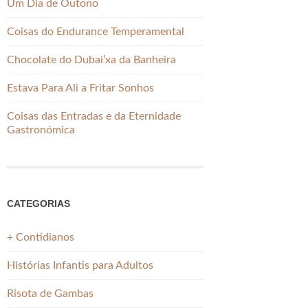
Um Dia de Outono
Coisas do Endurance Temperamental
Chocolate do Dubai’xa da Banheira
Estava Para Ali a Fritar Sonhos
Coisas das Entradas e da Eternidade
Gastronómica
CATEGORIAS
+ Contidianos
Histórias Infantis para Adultos
Risota de Gambas