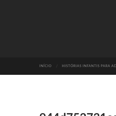
INÍCIO
HISTÓRIAS INFANTIS PARA A