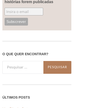
histórias forem publicadas
O QUE QUER ENCONTRAR?
Pesquisar
por:
ÚLTIMOS POSTS