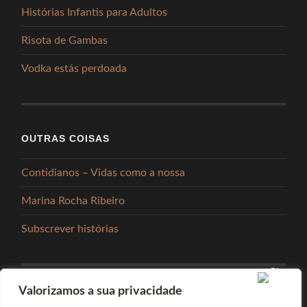
Histórias Infantis para Adultos
Risota de Gambas
Vodka estás perdoada
OUTRAS COISAS
Contidianos – Vidas como a nossa
Marina Rocha Ribeiro
Subscrever histórias
Valorizamos a sua privacidade
PARTILHAR