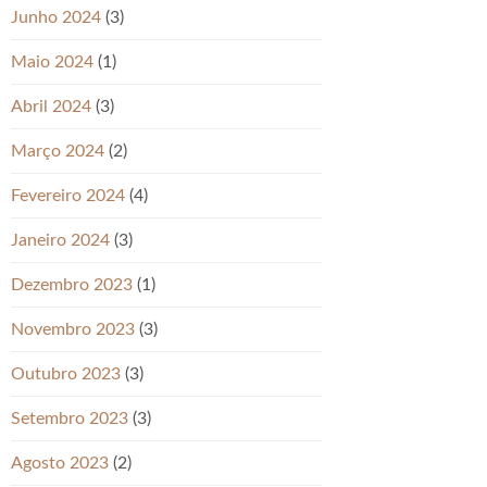
Junho 2024
(3)
Maio 2024
(1)
Abril 2024
(3)
Março 2024
(2)
Fevereiro 2024
(4)
Janeiro 2024
(3)
Dezembro 2023
(1)
Novembro 2023
(3)
Outubro 2023
(3)
Setembro 2023
(3)
Agosto 2023
(2)