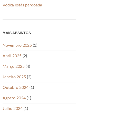
Vodka estás perdoada
MAIS ABSINTOS
Novembro 2025
(1)
Abril 2025
(2)
Março 2025
(4)
Janeiro 2025
(2)
Outubro 2024
(1)
Agosto 2024
(1)
Julho 2024
(1)