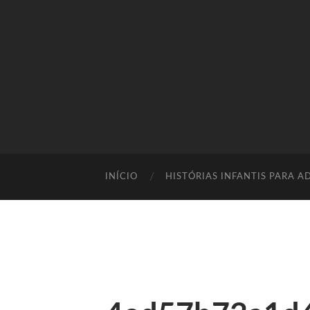
INÍCIO
HISTÓRIAS INFANTIS PARA A