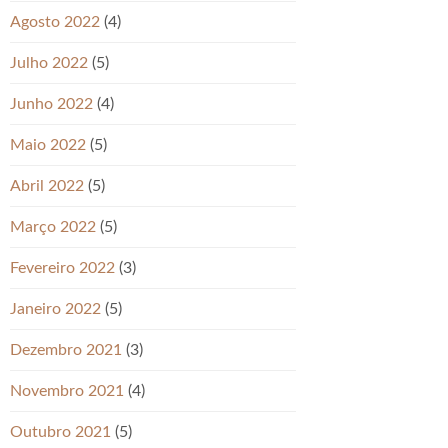
Agosto 2022
(4)
Julho 2022
(5)
Junho 2022
(4)
Maio 2022
(5)
Abril 2022
(5)
Março 2022
(5)
Fevereiro 2022
(3)
Janeiro 2022
(5)
Dezembro 2021
(3)
Novembro 2021
(4)
Outubro 2021
(5)