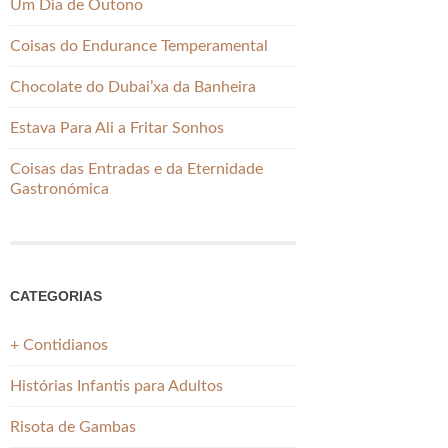
Um Dia de Outono
Coisas do Endurance Temperamental
Chocolate do Dubai’xa da Banheira
Estava Para Ali a Fritar Sonhos
Coisas das Entradas e da Eternidade
Gastronómica
CATEGORIAS
+ Contidianos
Histórias Infantis para Adultos
Risota de Gambas