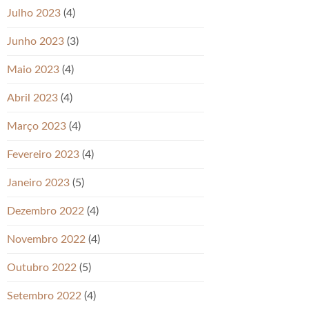
Julho 2023
(4)
Junho 2023
(3)
Maio 2023
(4)
Abril 2023
(4)
Março 2023
(4)
Fevereiro 2023
(4)
Janeiro 2023
(5)
Dezembro 2022
(4)
Novembro 2022
(4)
Outubro 2022
(5)
Setembro 2022
(4)