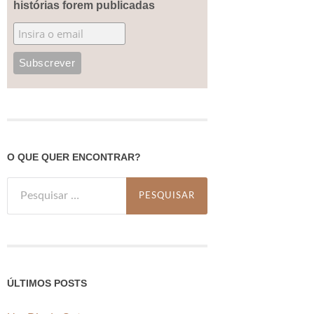
histórias forem publicadas
O QUE QUER ENCONTRAR?
Pesquisar
por:
ÚLTIMOS POSTS