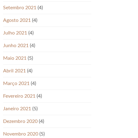
Setembro 2021
(4)
Agosto 2021
(4)
Julho 2021
(4)
Junho 2021
(4)
Maio 2021
(5)
Abril 2021
(4)
Março 2021
(4)
Fevereiro 2021
(4)
Janeiro 2021
(5)
Dezembro 2020
(4)
Novembro 2020
(5)