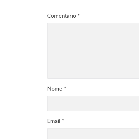
Comentário
*
Nome
*
Email
*