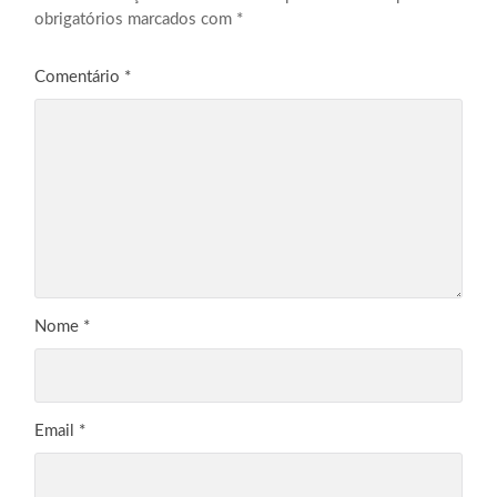
obrigatórios marcados com
*
Comentário
*
Nome
*
Email
*