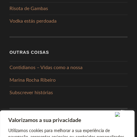
Risota de Gambas
Vodka estás perdoada
OUTRAS COISAS
Contidianos – Vidas como a nossa
Marina Rocha Ribeiro
Subscrever histórias
Valorizamos a sua privacidade
PARTILHAR
Utilizamos cookies para melhorar a sua experiência de