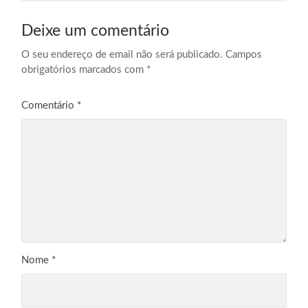
Deixe um comentário
O seu endereço de email não será publicado.
Campos
obrigatórios marcados com
*
Comentário
*
Nome
*