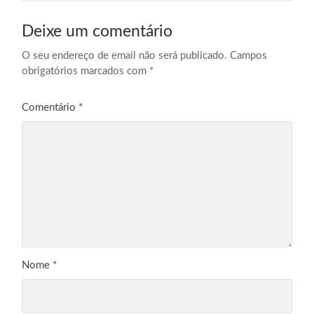
Deixe um comentário
O seu endereço de email não será publicado.
Campos
obrigatórios marcados com
*
Comentário
*
Nome
*