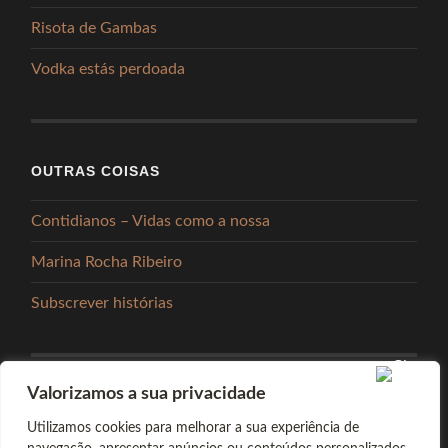
Risota de Gambas
Vodka estás perdoada
OUTRAS COISAS
Contidianos – Vidas como a nossa
Marina Rocha Ribeiro
Subscrever histórias
Valorizamos a sua privacidade
PARTILHAR
Utilizamos cookies para melhorar a sua experiência de