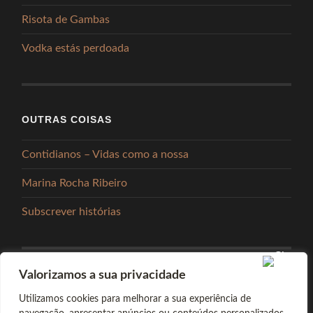
Risota de Gambas
Vodka estás perdoada
OUTRAS COISAS
Contidianos – Vidas como a nossa
Marina Rocha Ribeiro
Subscrever histórias
Valorizamos a sua privacidade
PARTILHAR
Utilizamos cookies para melhorar a sua experiência de