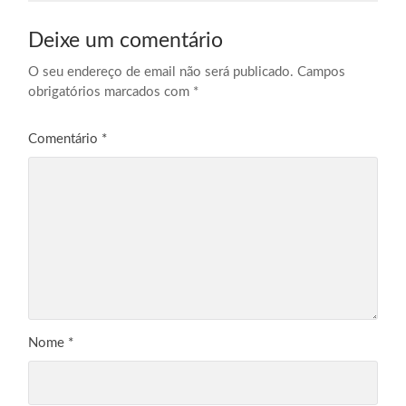
Deixe um comentário
O seu endereço de email não será publicado.
Campos
obrigatórios marcados com
*
Comentário
*
Nome
*