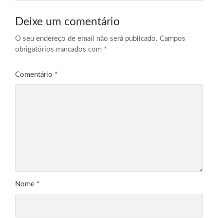
Deixe um comentário
O seu endereço de email não será publicado.
Campos
obrigatórios marcados com
*
Comentário
*
Nome
*