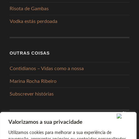
Risota de Gambas
Vodka estás perdoada
OUTRAS COISAS
Contidianos – Vidas como a nossa
Marina Rocha Ribeiro
Subscrever histórias
Valorizamos a sua privacidade
PARTILHAR
Utilizamos cookies para melhorar a sua experiência de