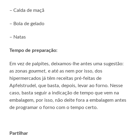
– Calda de maçã
– Bola de gelado
– Natas
Tempo de preparação:
Em vez de palpites, deixamos-lhe antes uma sugestão:
as zonas
gourmet,
e até as nem por isso, dos
hipermercados já têm receitas pré-feitas de
Apfelstrudel, que basta, depois, levar ao forno. Nesse
caso, basta seguir a indicação de tempo que vem na
embalagem, por isso, não deite fora a embalagem antes
de programar o forno com o tempo certo.
Partilhar