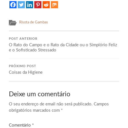
Risota de Gambas
POST ANTERIOR
O Rato do Campo e o Rato da Cidade ou o Simplório Feliz
e o Sofisticado Stressado
PRÓXIMO POST
Coisas da Higiene
Deixe um comentário
O seu endereço de email não será publicado.
Campos
obrigatórios marcados com
*
Comentário
*