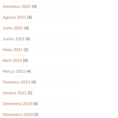
Setembro 2021
(4)
Agosto 2021
(4)
Julho 2021
(4)
Junho 2021
(4)
Maio 2021
(5)
Abril 2021
(4)
Março 2021
(4)
Fevereiro 2021
(4)
Janeiro 2021
(5)
Dezembro 2020
(4)
Novembro 2020
(5)