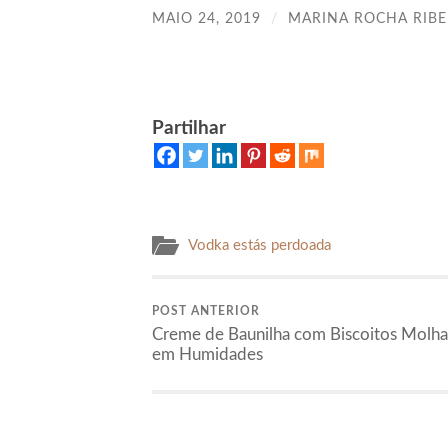
MAIO 24, 2019
/
MARINA ROCHA RIBE
Partilhar
Vodka estás perdoada
POST ANTERIOR
Creme de Baunilha com Biscoitos Molh
em Humidades