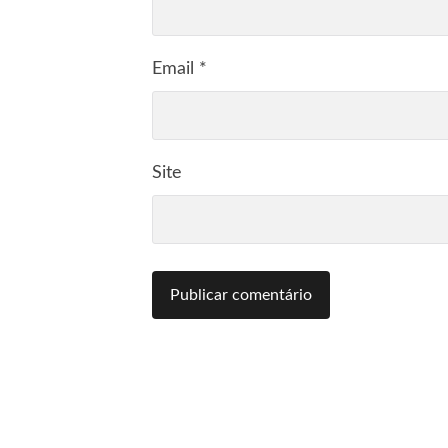
Email
*
Site