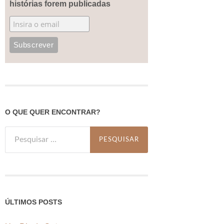
histórias forem publicadas
O QUE QUER ENCONTRAR?
Pesquisar
por:
ÚLTIMOS POSTS