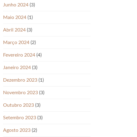
Junho 2024
(3)
Maio 2024
(1)
Abril 2024
(3)
Março 2024
(2)
Fevereiro 2024
(4)
Janeiro 2024
(3)
Dezembro 2023
(1)
Novembro 2023
(3)
Outubro 2023
(3)
Setembro 2023
(3)
Agosto 2023
(2)