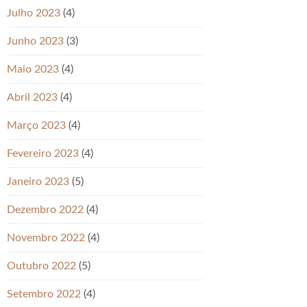
Julho 2023
(4)
Junho 2023
(3)
Maio 2023
(4)
Abril 2023
(4)
Março 2023
(4)
Fevereiro 2023
(4)
Janeiro 2023
(5)
Dezembro 2022
(4)
Novembro 2022
(4)
Outubro 2022
(5)
Setembro 2022
(4)