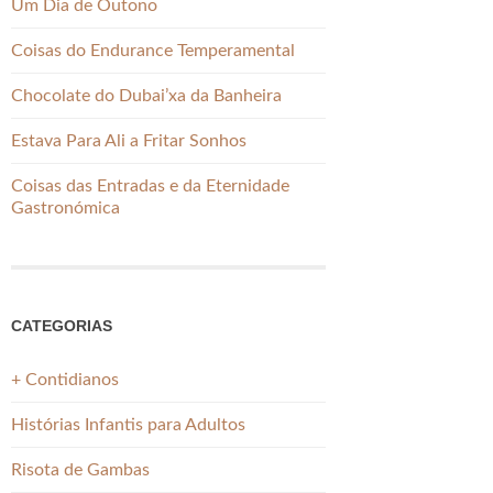
Um Dia de Outono
Coisas do Endurance Temperamental
Chocolate do Dubai’xa da Banheira
Estava Para Ali a Fritar Sonhos
Coisas das Entradas e da Eternidade
Gastronómica
CATEGORIAS
+ Contidianos
Histórias Infantis para Adultos
Risota de Gambas