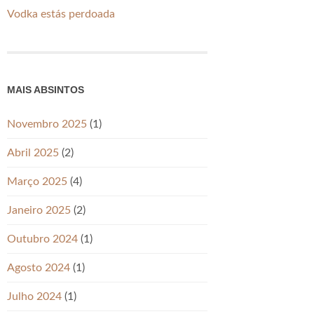
Vodka estás perdoada
MAIS ABSINTOS
Novembro 2025
(1)
Abril 2025
(2)
Março 2025
(4)
Janeiro 2025
(2)
Outubro 2024
(1)
Agosto 2024
(1)
Julho 2024
(1)