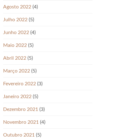
Agosto 2022
(4)
Julho 2022
(5)
Junho 2022
(4)
Maio 2022
(5)
Abril 2022
(5)
Março 2022
(5)
Fevereiro 2022
(3)
Janeiro 2022
(5)
Dezembro 2021
(3)
Novembro 2021
(4)
Outubro 2021
(5)