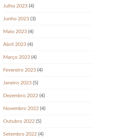
Julho 2023
(4)
Junho 2023
(3)
Maio 2023
(4)
Abril 2023
(4)
Março 2023
(4)
Fevereiro 2023
(4)
Janeiro 2023
(5)
Dezembro 2022
(4)
Novembro 2022
(4)
Outubro 2022
(5)
Setembro 2022
(4)