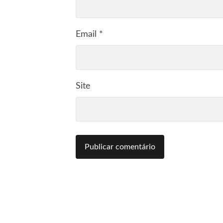
Email
*
Site