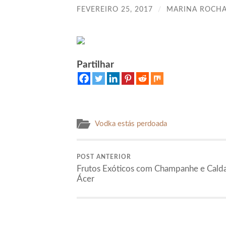
FEVEREIRO 25, 2017
/
MARINA ROCHA
Partilhar
Vodka estás perdoada
POST ANTERIOR
Frutos Exóticos com Champanhe e Cald
Ácer