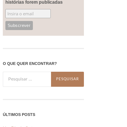
histórias forem publicadas
O QUE QUER ENCONTRAR?
Pesquisar
por:
ÚLTIMOS POSTS