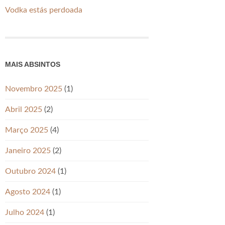
Vodka estás perdoada
MAIS ABSINTOS
Novembro 2025
(1)
Abril 2025
(2)
Março 2025
(4)
Janeiro 2025
(2)
Outubro 2024
(1)
Agosto 2024
(1)
Julho 2024
(1)