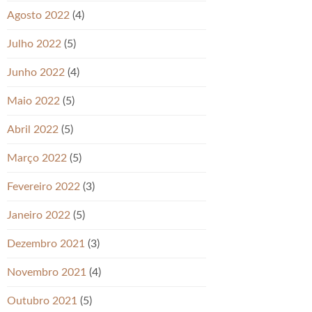
Agosto 2022
(4)
Julho 2022
(5)
Junho 2022
(4)
Maio 2022
(5)
Abril 2022
(5)
Março 2022
(5)
Fevereiro 2022
(3)
Janeiro 2022
(5)
Dezembro 2021
(3)
Novembro 2021
(4)
Outubro 2021
(5)