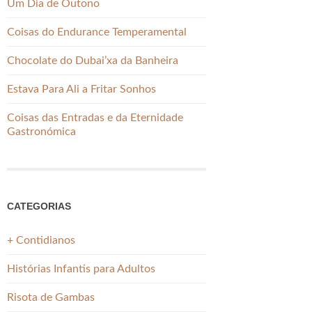
Um Dia de Outono
Coisas do Endurance Temperamental
Chocolate do Dubai’xa da Banheira
Estava Para Ali a Fritar Sonhos
Coisas das Entradas e da Eternidade
Gastronómica
CATEGORIAS
+ Contidianos
Histórias Infantis para Adultos
Risota de Gambas