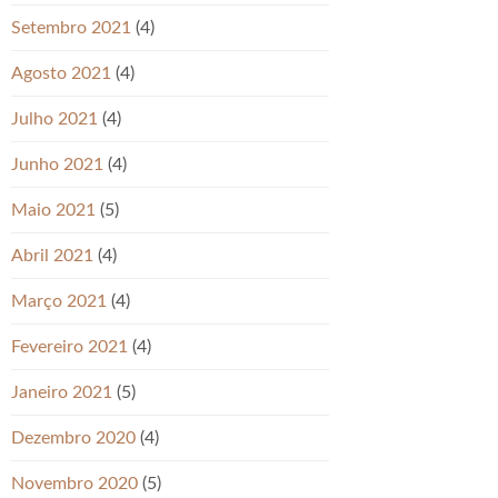
Setembro 2021
(4)
Agosto 2021
(4)
Julho 2021
(4)
Junho 2021
(4)
Maio 2021
(5)
Abril 2021
(4)
Março 2021
(4)
Fevereiro 2021
(4)
Janeiro 2021
(5)
Dezembro 2020
(4)
Novembro 2020
(5)