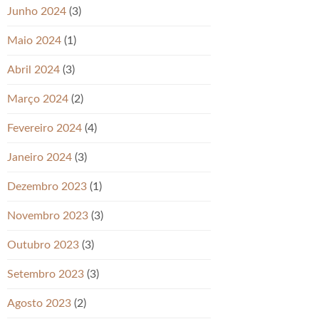
Junho 2024
(3)
Maio 2024
(1)
Abril 2024
(3)
Março 2024
(2)
Fevereiro 2024
(4)
Janeiro 2024
(3)
Dezembro 2023
(1)
Novembro 2023
(3)
Outubro 2023
(3)
Setembro 2023
(3)
Agosto 2023
(2)