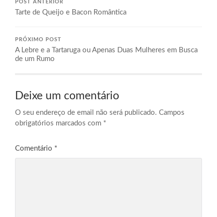
POST ANTERIOR
Tarte de Queijo e Bacon Romântica
PRÓXIMO POST
A Lebre e a Tartaruga ou Apenas Duas Mulheres em Busca
de um Rumo
Deixe um comentário
O seu endereço de email não será publicado.
Campos
obrigatórios marcados com
*
Comentário
*