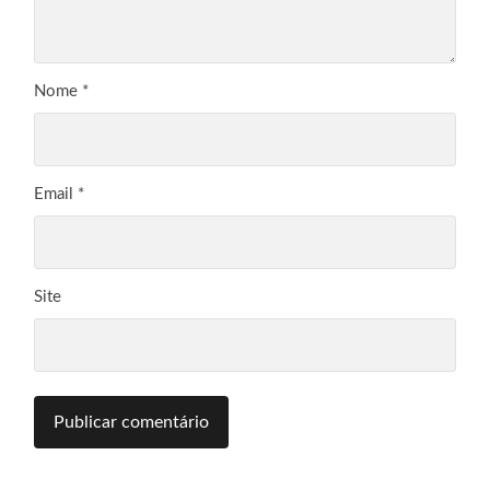
Nome
*
Email
*
Site