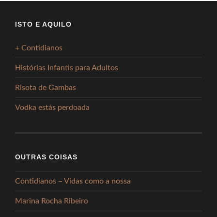
ISTO E AQUILO
+ Contidianos
Histórias Infantis para Adultos
Risota de Gambas
Vodka estás perdoada
OUTRAS COISAS
Contidianos – Vidas como a nossa
Marina Rocha Ribeiro