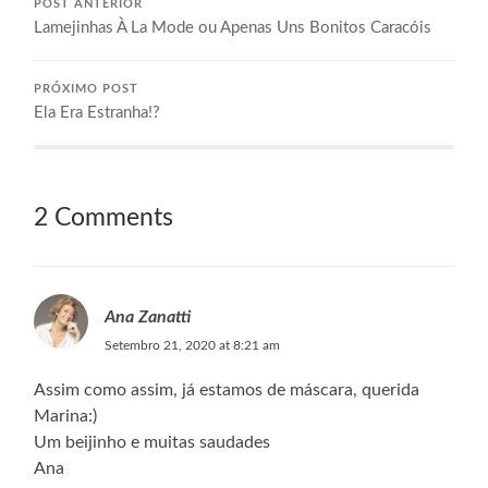
POST ANTERIOR
Lamejinhas À La Mode ou Apenas Uns Bonitos Caracóis
PRÓXIMO POST
Ela Era Estranha!?
2 Comments
Ana Zanatti
Setembro 21, 2020 at 8:21 am
Assim como assim, já estamos de máscara, querida
Marina:)
Um beijinho e muitas saudades
Ana