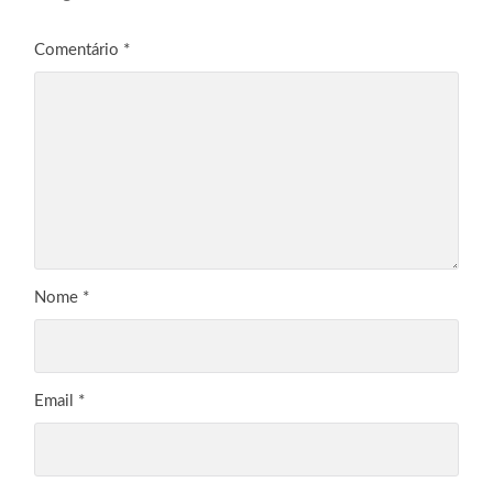
Comentário
*
Nome
*
Email
*