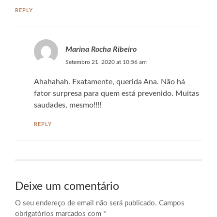
REPLY
Marina Rocha Ribeiro
Setembro 21, 2020 at 10:56 am
Ahahahah. Exatamente, querida Ana. Não há
fator surpresa para quem está prevenido. Muitas
saudades, mesmo!!!!
REPLY
Deixe um comentário
O seu endereço de email não será publicado.
Campos
obrigatórios marcados com
*