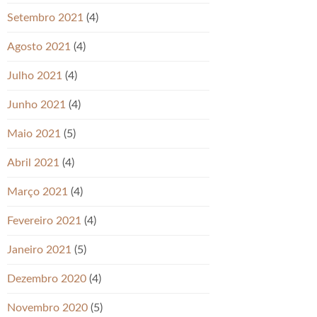
Setembro 2021
(4)
Agosto 2021
(4)
Julho 2021
(4)
Junho 2021
(4)
Maio 2021
(5)
Abril 2021
(4)
Março 2021
(4)
Fevereiro 2021
(4)
Janeiro 2021
(5)
Dezembro 2020
(4)
Novembro 2020
(5)