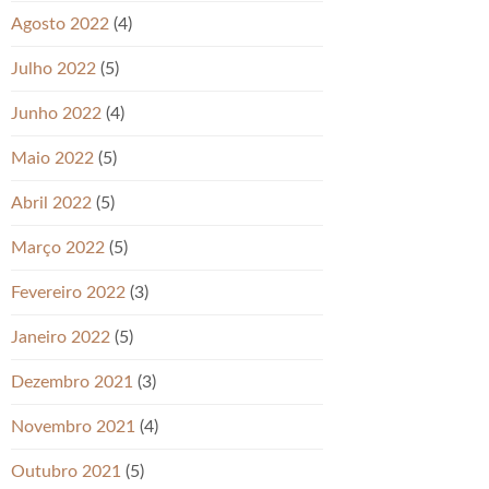
Agosto 2022
(4)
Julho 2022
(5)
Junho 2022
(4)
Maio 2022
(5)
Abril 2022
(5)
Março 2022
(5)
Fevereiro 2022
(3)
Janeiro 2022
(5)
Dezembro 2021
(3)
Novembro 2021
(4)
Outubro 2021
(5)