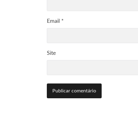
Email
*
Site