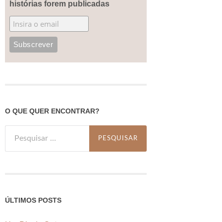
histórias forem publicadas
O QUE QUER ENCONTRAR?
Pesquisar
por:
ÚLTIMOS POSTS