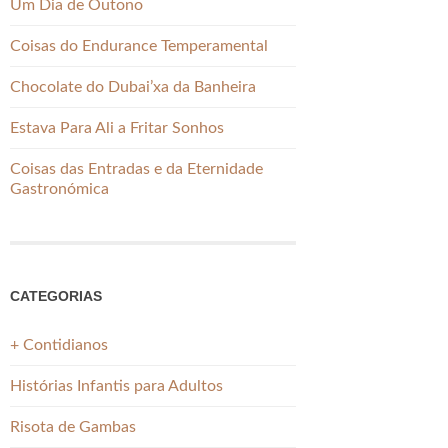
Um Dia de Outono
Coisas do Endurance Temperamental
Chocolate do Dubai’xa da Banheira
Estava Para Ali a Fritar Sonhos
Coisas das Entradas e da Eternidade
Gastronómica
CATEGORIAS
+ Contidianos
Histórias Infantis para Adultos
Risota de Gambas