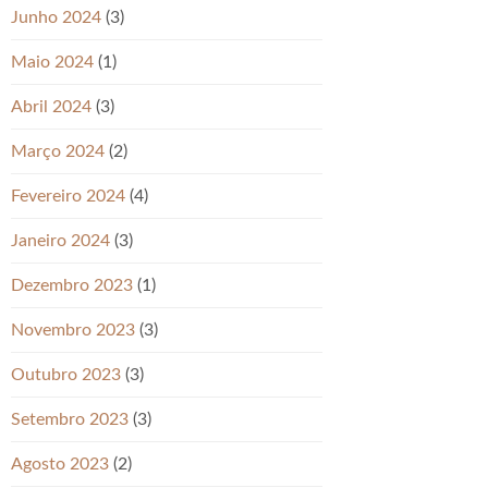
Junho 2024
(3)
Maio 2024
(1)
Abril 2024
(3)
Março 2024
(2)
Fevereiro 2024
(4)
Janeiro 2024
(3)
Dezembro 2023
(1)
Novembro 2023
(3)
Outubro 2023
(3)
Setembro 2023
(3)
Agosto 2023
(2)