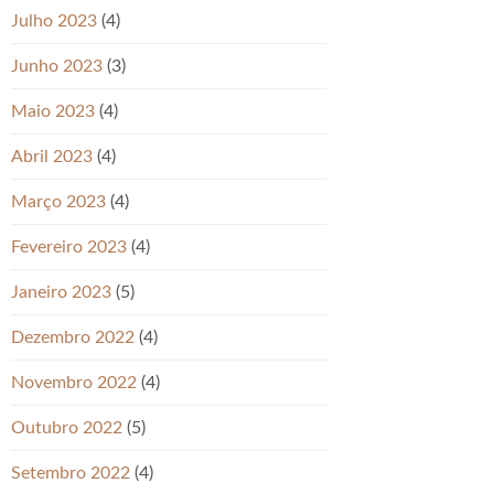
Julho 2023
(4)
Junho 2023
(3)
Maio 2023
(4)
Abril 2023
(4)
Março 2023
(4)
Fevereiro 2023
(4)
Janeiro 2023
(5)
Dezembro 2022
(4)
Novembro 2022
(4)
Outubro 2022
(5)
Setembro 2022
(4)