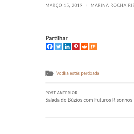
MARÇO 15, 2019
/
MARINA ROCHA RI
Partilhar
Vodka estás perdoada
POST ANTERIOR
Salada de Búzios com Futuros Risonhos