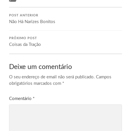
POST ANTERIOR
Não Há Narizes Bonitos
PRÓXIMO POST
Coisas da Tração
Deixe um comentário
O seu endereço de email não será publicado.
Campos
obrigatórios marcados com
*
Comentário
*