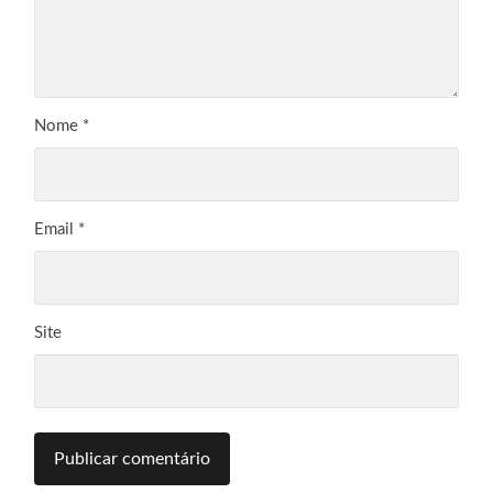
Nome
*
Email
*
Site