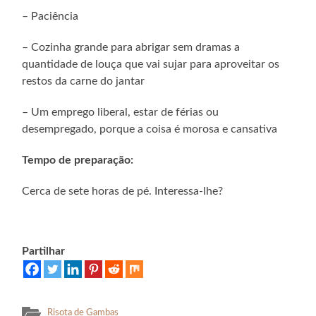
– Paciência
– Cozinha grande para abrigar sem dramas a
quantidade de louça que vai sujar para aproveitar os
restos da carne do jantar
– Um emprego liberal, estar de férias ou
desempregado, porque a coisa é morosa e cansativa
Tempo de preparação:
Cerca de sete horas de pé. Interessa-lhe?
Partilhar
Risota de Gambas