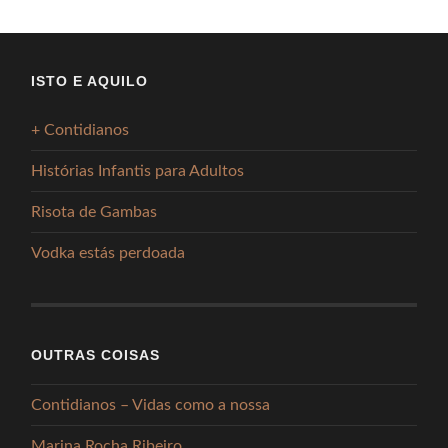
ISTO E AQUILO
+ Contidianos
Histórias Infantis para Adultos
Risota de Gambas
Vodka estás perdoada
OUTRAS COISAS
Contidianos – Vidas como a nossa
Marina Rocha Ribeiro