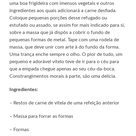
uma boa frigideira com imensos vegetais e outros
ingredientes aos quais adicionará a carne desfiada.
Coloque pequenas porções desse refugado ou
estufado ou assado, se assim for mais indicado para si,
sobre a massa que já dispôs a cobrir o fundo de
pequenas formas de metal. Tape com uma rodela de
massa, que deve unir com arte à do fundo da forma.
Uma trança enche sempre o olho. O pior de tudo, um
pequeno e adorável vitelo teve de ir para o céu para
que a empada chegue apenas ao seu céu-da-boca.
Constrangimentos morais à parte, são uma delícia.
Ingredientes:
– Restos de carne de vitela de uma refeição anterior
– Massa para forrar as formas
– Formas