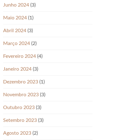
Junho 2024
(3)
Maio 2024
(1)
Abril 2024
(3)
Março 2024
(2)
Fevereiro 2024
(4)
Janeiro 2024
(3)
Dezembro 2023
(1)
Novembro 2023
(3)
Outubro 2023
(3)
Setembro 2023
(3)
Agosto 2023
(2)