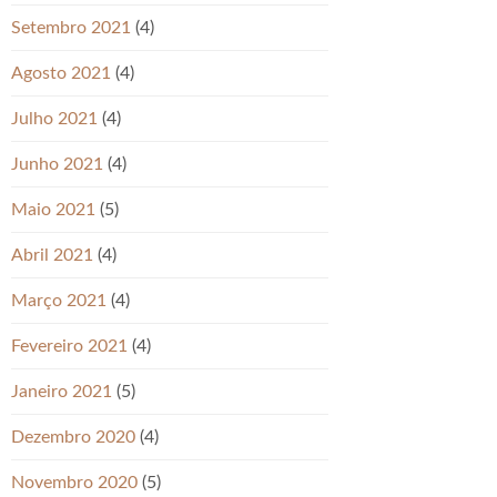
Setembro 2021
(4)
Agosto 2021
(4)
Julho 2021
(4)
Junho 2021
(4)
Maio 2021
(5)
Abril 2021
(4)
Março 2021
(4)
Fevereiro 2021
(4)
Janeiro 2021
(5)
Dezembro 2020
(4)
Novembro 2020
(5)