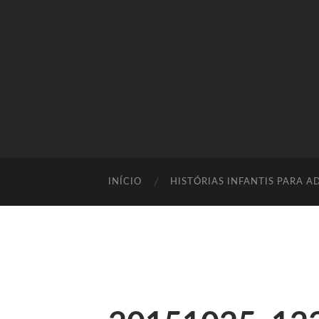
INÍCIO
HISTÓRIAS INFANTIS PARA A