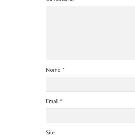
Nome
*
Email
*
Site