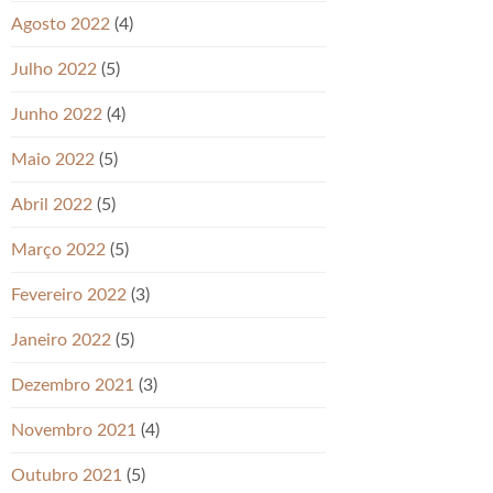
Agosto 2022
(4)
Julho 2022
(5)
Junho 2022
(4)
Maio 2022
(5)
Abril 2022
(5)
Março 2022
(5)
Fevereiro 2022
(3)
Janeiro 2022
(5)
Dezembro 2021
(3)
Novembro 2021
(4)
Outubro 2021
(5)