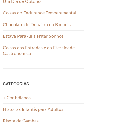
Um Dia de Outono
Coisas do Endurance Temperamental
Chocolate do Dubai’xa da Banheira
Estava Para Ali a Fritar Sonhos
Coisas das Entradas e da Eternidade
Gastronómica
CATEGORIAS
+ Contidianos
Histórias Infantis para Adultos
Risota de Gambas