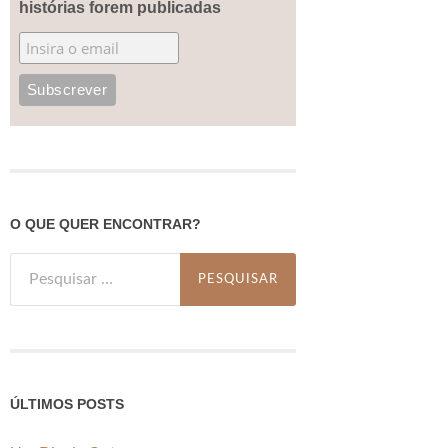
histórias forem publicadas
O QUE QUER ENCONTRAR?
Pesquisar
por:
ÚLTIMOS POSTS