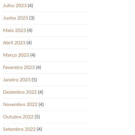
Julho 2023
(4)
Junho 2023
(3)
Maio 2023
(4)
Abril 2023
(4)
Março 2023
(4)
Fevereiro 2023
(4)
Janeiro 2023
(5)
Dezembro 2022
(4)
Novembro 2022
(4)
Outubro 2022
(5)
Setembro 2022
(4)