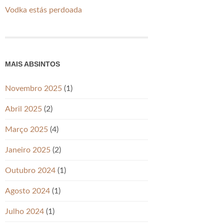
Vodka estás perdoada
MAIS ABSINTOS
Novembro 2025
(1)
Abril 2025
(2)
Março 2025
(4)
Janeiro 2025
(2)
Outubro 2024
(1)
Agosto 2024
(1)
Julho 2024
(1)