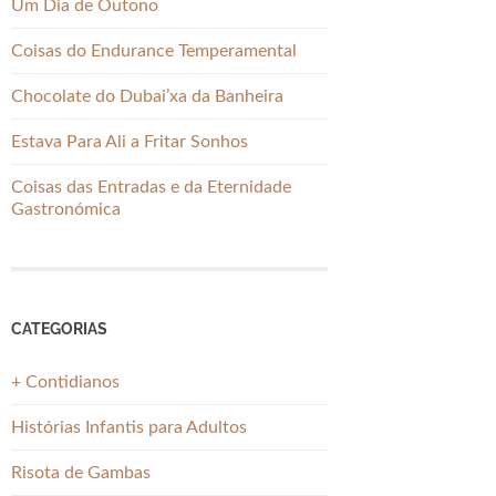
Um Dia de Outono
Coisas do Endurance Temperamental
Chocolate do Dubai’xa da Banheira
Estava Para Ali a Fritar Sonhos
Coisas das Entradas e da Eternidade
Gastronómica
CATEGORIAS
+ Contidianos
Histórias Infantis para Adultos
Risota de Gambas