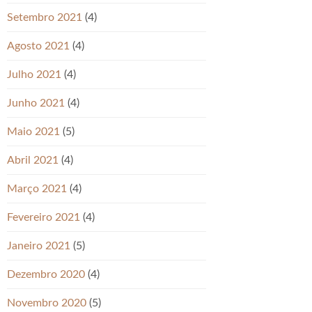
Setembro 2021
(4)
Agosto 2021
(4)
Julho 2021
(4)
Junho 2021
(4)
Maio 2021
(5)
Abril 2021
(4)
Março 2021
(4)
Fevereiro 2021
(4)
Janeiro 2021
(5)
Dezembro 2020
(4)
Novembro 2020
(5)