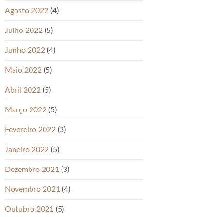
Agosto 2022
(4)
Julho 2022
(5)
Junho 2022
(4)
Maio 2022
(5)
Abril 2022
(5)
Março 2022
(5)
Fevereiro 2022
(3)
Janeiro 2022
(5)
Dezembro 2021
(3)
Novembro 2021
(4)
Outubro 2021
(5)