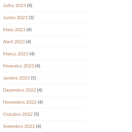
Julho 2023
(4)
Junho 2023
(3)
Maio 2023
(4)
Abril 2023
(4)
Março 2023
(4)
Fevereiro 2023
(4)
Janeiro 2023
(5)
Dezembro 2022
(4)
Novembro 2022
(4)
Outubro 2022
(5)
Setembro 2022
(4)