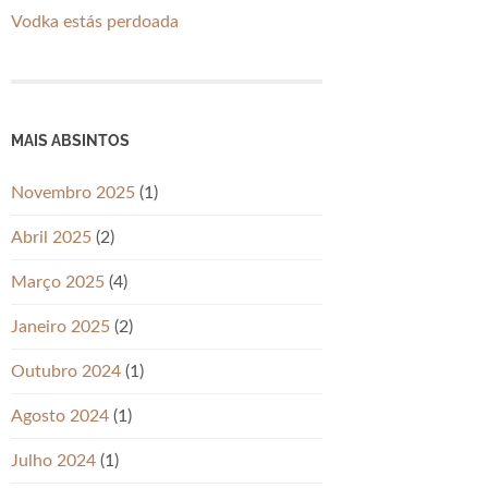
Vodka estás perdoada
MAIS ABSINTOS
Novembro 2025
(1)
Abril 2025
(2)
Março 2025
(4)
Janeiro 2025
(2)
Outubro 2024
(1)
Agosto 2024
(1)
Julho 2024
(1)