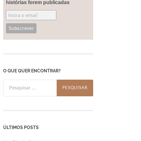
histórias forem publicadas
O QUE QUER ENCONTRAR?
Pesquisar
por:
ÚLTIMOS POSTS