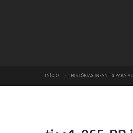
INÍCIO
HISTÓRIAS INFANTIS PARA A