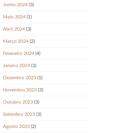
Junho 2024
(3)
Maio 2024
(1)
Abril 2024
(3)
Março 2024
(2)
Fevereiro 2024
(4)
Janeiro 2024
(3)
Dezembro 2023
(1)
Novembro 2023
(3)
Outubro 2023
(3)
Setembro 2023
(3)
Agosto 2023
(2)