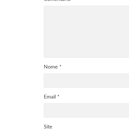
Nome
*
Email
*
Site