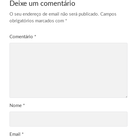
Deixe um comentário
O seu endereço de email não será publicado.
Campos
obrigatórios marcados com
*
Comentário
*
Nome
*
Email
*