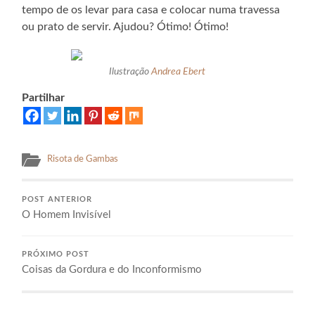
tempo de os levar para casa e colocar numa travessa
ou prato de servir. Ajudou? Ótimo! Ótimo!
Ilustração
Andrea Ebert
Partilhar
Risota de Gambas
POST ANTERIOR
O Homem Invisível
PRÓXIMO POST
Coisas da Gordura e do Inconformismo