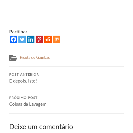
Partilhar
Risota de Gambas
POST ANTERIOR
E depois, isto!
PRÓXIMO POST
Coisas da Lavagem
Deixe um comentário