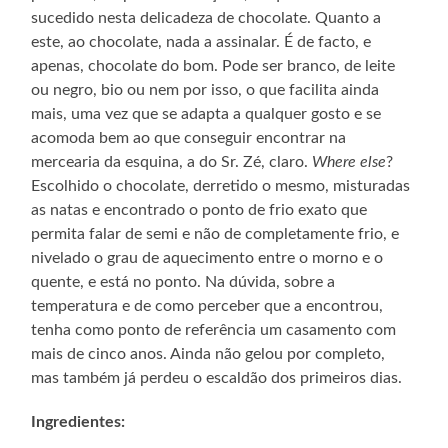
sucedido nesta delicadeza de chocolate. Quanto a
este, ao chocolate, nada a assinalar. É de facto, e
apenas, chocolate do bom. Pode ser branco, de leite
ou negro, bio ou nem por isso, o que facilita ainda
mais, uma vez que se adapta a qualquer gosto e se
acomoda bem ao que conseguir encontrar na
mercearia da esquina, a do Sr. Zé, claro.
Where else
?
Escolhido o chocolate, derretido o mesmo, misturadas
as natas e encontrado o ponto de frio exato que
permita falar de semi e não de completamente frio, e
nivelado o grau de aquecimento entre o morno e o
quente, e está no ponto. Na dúvida, sobre a
temperatura e de como perceber que a encontrou,
tenha como ponto de referência um casamento com
mais de cinco anos. Ainda não gelou por completo,
mas também já perdeu o escaldão dos primeiros dias.
Ingredientes: