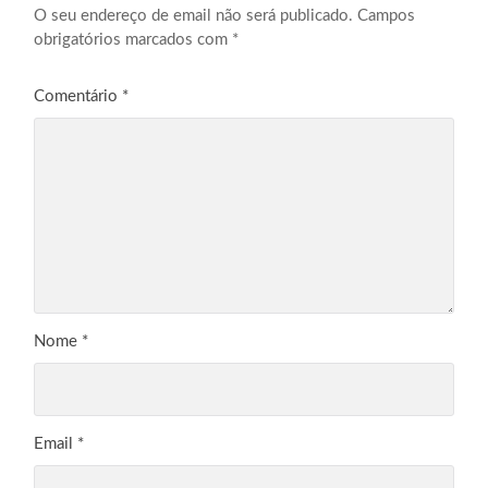
O seu endereço de email não será publicado.
Campos
obrigatórios marcados com
*
Comentário
*
Nome
*
Email
*