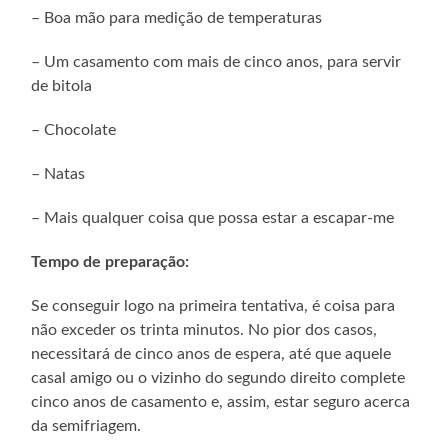
– Boa mão para medição de temperaturas
– Um casamento com mais de cinco anos, para servir
de bitola
– Chocolate
– Natas
– Mais qualquer coisa que possa estar a escapar-me
Tempo de preparação:
Se conseguir logo na primeira tentativa, é coisa para
não exceder os trinta minutos. No pior dos casos,
necessitará de cinco anos de espera, até que aquele
casal amigo ou o vizinho do segundo direito complete
cinco anos de casamento e, assim, estar seguro acerca
da semifriagem.