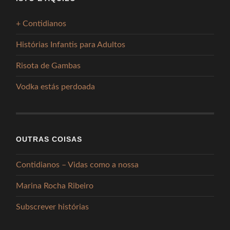
+ Contidianos
Histórias Infantis para Adultos
Risota de Gambas
Vodka estás perdoada
OUTRAS COISAS
Contidianos – Vidas como a nossa
Marina Rocha Ribeiro
Subscrever histórias