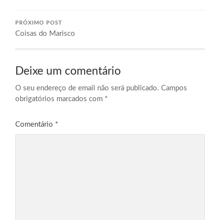
PRÓXIMO POST
Coisas do Marisco
Deixe um comentário
O seu endereço de email não será publicado.
Campos
obrigatórios marcados com
*
Comentário
*