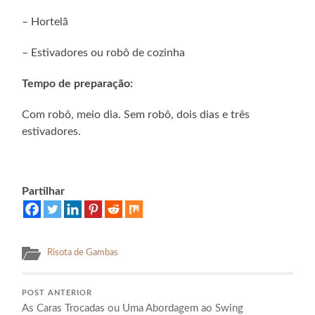
– Hortelã
– Estivadores ou robô de cozinha
Tempo de preparação:
Com robô, meio dia. Sem robô, dois dias e três
estivadores.
Partilhar
Risota de Gambas
POST ANTERIOR
As Caras Trocadas ou Uma Abordagem ao Swing