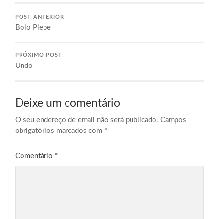
POST ANTERIOR
Bolo Plebe
PRÓXIMO POST
Undo
Deixe um comentário
O seu endereço de email não será publicado.
Campos
obrigatórios marcados com
*
Comentário
*