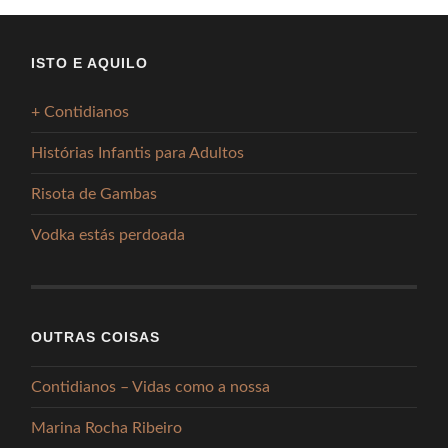
ISTO E AQUILO
+ Contidianos
Histórias Infantis para Adultos
Risota de Gambas
Vodka estás perdoada
OUTRAS COISAS
Contidianos – Vidas como a nossa
Marina Rocha Ribeiro