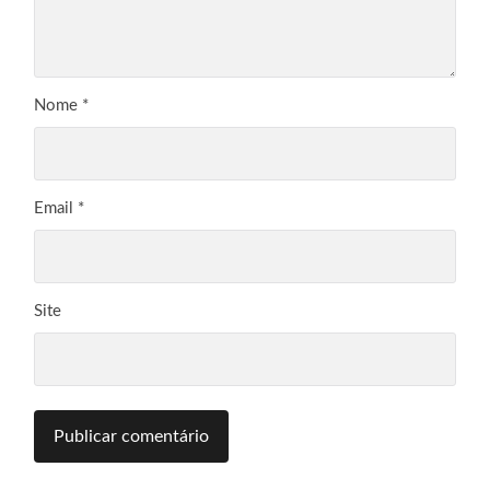
Nome
*
Email
*
Site