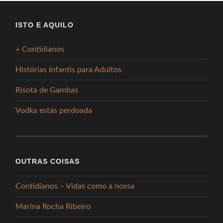
ISTO E AQUILO
+ Contidianos
Histórias Infantis para Adultos
Risota de Gambas
Vodka estás perdoada
OUTRAS COISAS
Contidianos – Vidas como a nossa
Marina Rocha Ribeiro