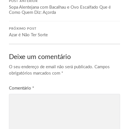
POST ANTERIOR
Sopa Alentejana com Bacalhau e Ovo Escalfado Que é
Como Quem Diz: Açorda
PRÓXIMO POST
Azar é Não Ter Sorte
Deixe um comentário
O seu endereço de email não será publicado.
Campos
obrigatórios marcados com
*
Comentário
*