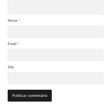
Nome
*
Email
*
Site