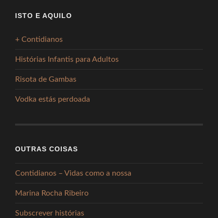
ISTO E AQUILO
+ Contidianos
Histórias Infantis para Adultos
Risota de Gambas
Vodka estás perdoada
OUTRAS COISAS
Contidianos – Vidas como a nossa
Marina Rocha Ribeiro
Subscrever histórias