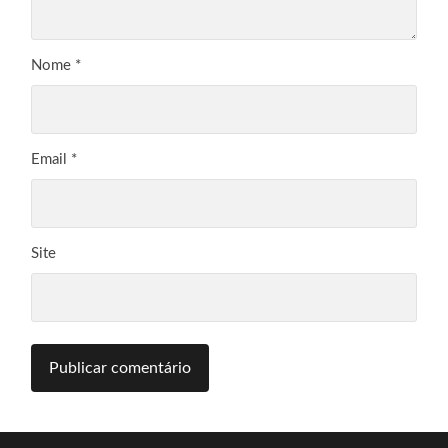
Nome
*
Email
*
Site