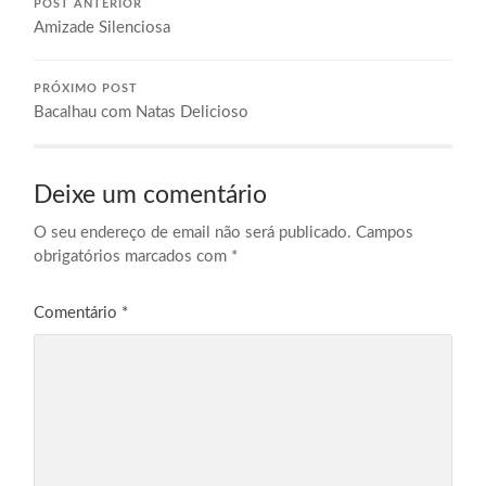
POST ANTERIOR
Amizade Silenciosa
PRÓXIMO POST
Bacalhau com Natas Delicioso
Deixe um comentário
O seu endereço de email não será publicado.
Campos
obrigatórios marcados com
*
Comentário
*