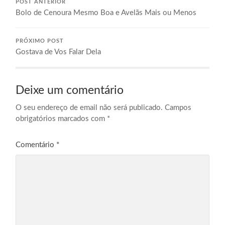
POST ANTERIOR
Bolo de Cenoura Mesmo Boa e Avelãs Mais ou Menos
PRÓXIMO POST
Gostava de Vos Falar Dela
Deixe um comentário
O seu endereço de email não será publicado.
Campos
obrigatórios marcados com
*
Comentário
*