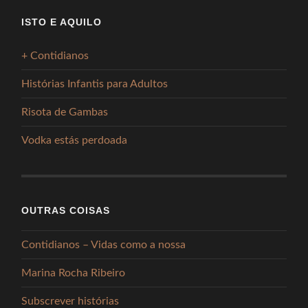
ISTO E AQUILO
+ Contidianos
Histórias Infantis para Adultos
Risota de Gambas
Vodka estás perdoada
OUTRAS COISAS
Contidianos – Vidas como a nossa
Marina Rocha Ribeiro
Subscrever histórias