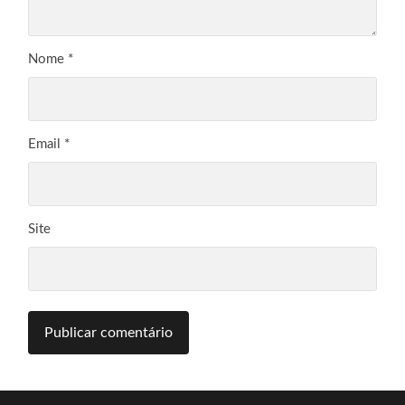
Nome
*
Email
*
Site