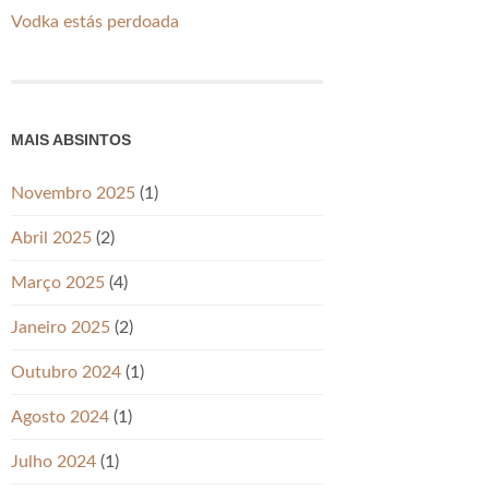
Vodka estás perdoada
MAIS ABSINTOS
Novembro 2025
(1)
Abril 2025
(2)
Março 2025
(4)
Janeiro 2025
(2)
Outubro 2024
(1)
Agosto 2024
(1)
Julho 2024
(1)