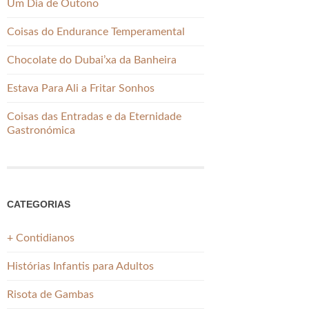
Um Dia de Outono
Coisas do Endurance Temperamental
Chocolate do Dubai’xa da Banheira
Estava Para Ali a Fritar Sonhos
Coisas das Entradas e da Eternidade
Gastronómica
CATEGORIAS
+ Contidianos
Histórias Infantis para Adultos
Risota de Gambas