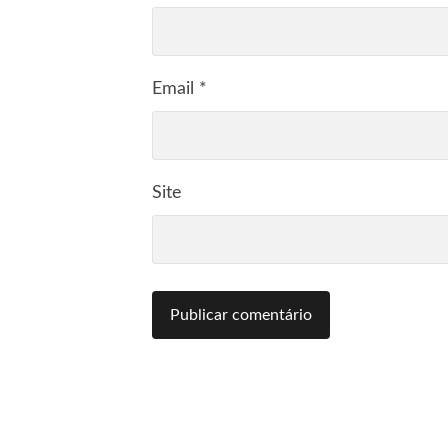
Email
*
Site