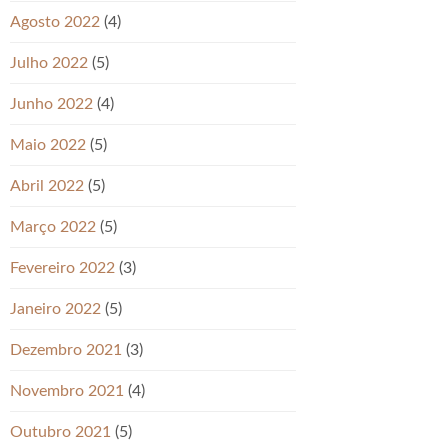
Agosto 2022
(4)
Julho 2022
(5)
Junho 2022
(4)
Maio 2022
(5)
Abril 2022
(5)
Março 2022
(5)
Fevereiro 2022
(3)
Janeiro 2022
(5)
Dezembro 2021
(3)
Novembro 2021
(4)
Outubro 2021
(5)