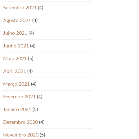
Setembro 2021
(4)
Agosto 2021
(4)
Julho 2021
(4)
Junho 2021
(4)
Maio 2021
(5)
Abril 2021
(4)
Março 2021
(4)
Fevereiro 2021
(4)
Janeiro 2021
(5)
Dezembro 2020
(4)
Novembro 2020
(5)