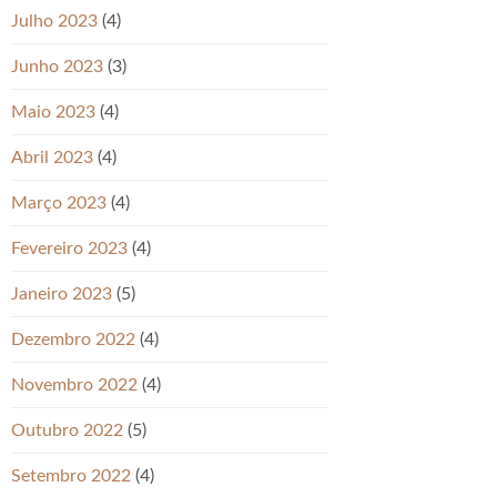
Julho 2023
(4)
Junho 2023
(3)
Maio 2023
(4)
Abril 2023
(4)
Março 2023
(4)
Fevereiro 2023
(4)
Janeiro 2023
(5)
Dezembro 2022
(4)
Novembro 2022
(4)
Outubro 2022
(5)
Setembro 2022
(4)