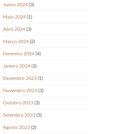
Junho 2024
(3)
Maio 2024
(1)
Abril 2024
(3)
Março 2024
(2)
Fevereiro 2024
(4)
Janeiro 2024
(3)
Dezembro 2023
(1)
Novembro 2023
(3)
Outubro 2023
(3)
Setembro 2023
(3)
Agosto 2023
(2)