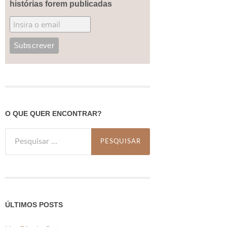
histórias forem publicadas
O QUE QUER ENCONTRAR?
Pesquisar
por:
ÚLTIMOS POSTS