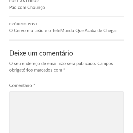
POST ANTERIOR
Pão com Chouriço
PRÓXIMO POST
O Cervo e o Leão e o TeleMundo Que Acaba de Chegar
Deixe um comentário
O seu endereço de email não será publicado.
Campos
obrigatórios marcados com
*
Comentário
*