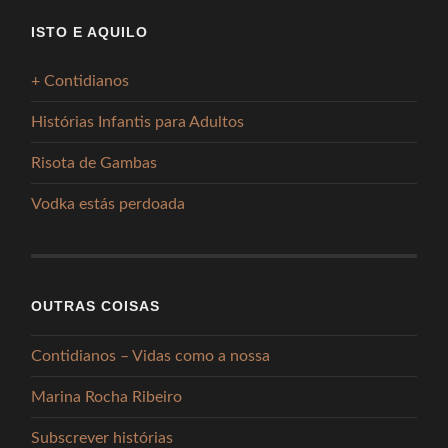
ISTO E AQUILO
+ Contidianos
Histórias Infantis para Adultos
Risota de Gambas
Vodka estás perdoada
OUTRAS COISAS
Contidianos – Vidas como a nossa
Marina Rocha Ribeiro
Subscrever histórias