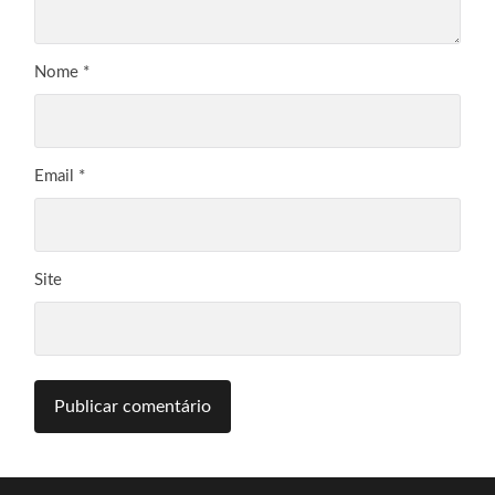
Nome
*
Email
*
Site