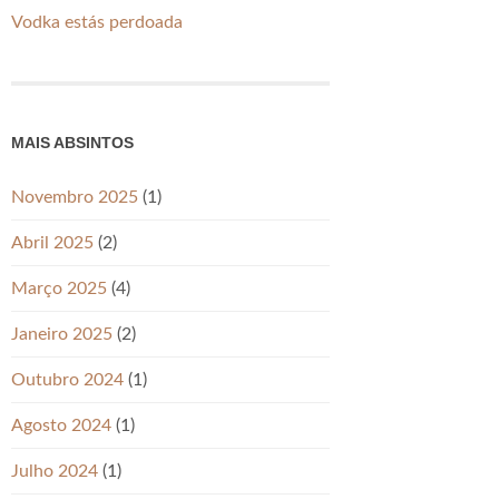
Vodka estás perdoada
MAIS ABSINTOS
Novembro 2025
(1)
Abril 2025
(2)
Março 2025
(4)
Janeiro 2025
(2)
Outubro 2024
(1)
Agosto 2024
(1)
Julho 2024
(1)