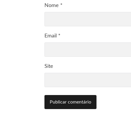
Nome
*
Email
*
Site