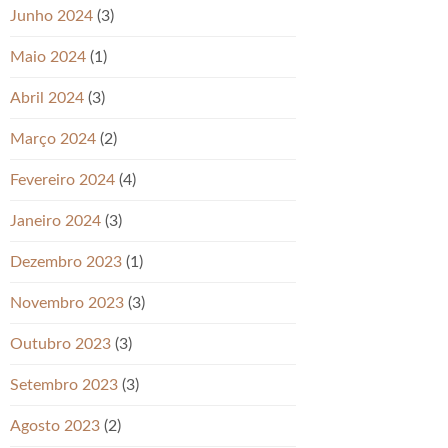
Junho 2024
(3)
Maio 2024
(1)
Abril 2024
(3)
Março 2024
(2)
Fevereiro 2024
(4)
Janeiro 2024
(3)
Dezembro 2023
(1)
Novembro 2023
(3)
Outubro 2023
(3)
Setembro 2023
(3)
Agosto 2023
(2)