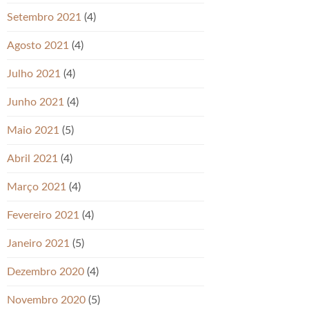
Setembro 2021
(4)
Agosto 2021
(4)
Julho 2021
(4)
Junho 2021
(4)
Maio 2021
(5)
Abril 2021
(4)
Março 2021
(4)
Fevereiro 2021
(4)
Janeiro 2021
(5)
Dezembro 2020
(4)
Novembro 2020
(5)