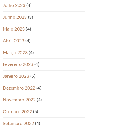
Julho 2023
(4)
Junho 2023
(3)
Maio 2023
(4)
Abril 2023
(4)
Março 2023
(4)
Fevereiro 2023
(4)
Janeiro 2023
(5)
Dezembro 2022
(4)
Novembro 2022
(4)
Outubro 2022
(5)
Setembro 2022
(4)