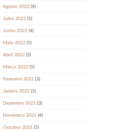
Agosto 2022
(4)
Julho 2022
(5)
Junho 2022
(4)
Maio 2022
(5)
Abril 2022
(5)
Março 2022
(5)
Fevereiro 2022
(3)
Janeiro 2022
(5)
Dezembro 2021
(3)
Novembro 2021
(4)
Outubro 2021
(5)