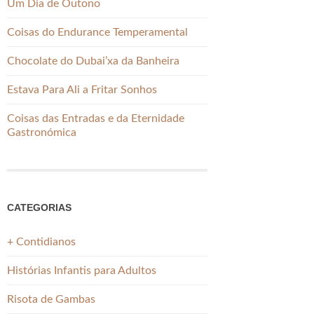
Um Dia de Outono
Coisas do Endurance Temperamental
Chocolate do Dubai’xa da Banheira
Estava Para Ali a Fritar Sonhos
Coisas das Entradas e da Eternidade
Gastronómica
CATEGORIAS
+ Contidianos
Histórias Infantis para Adultos
Risota de Gambas