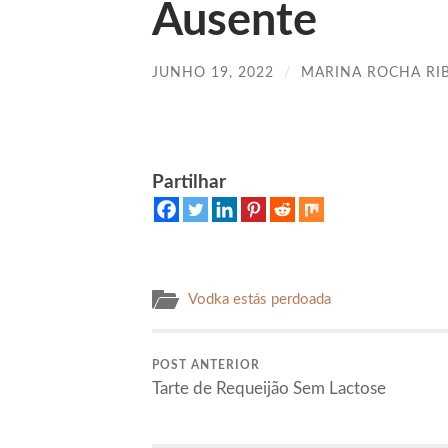
Ausente
JUNHO 19, 2022
/
MARINA ROCHA RI
Partilhar
Vodka estás perdoada
POST ANTERIOR
Tarte de Requeijão Sem Lactose