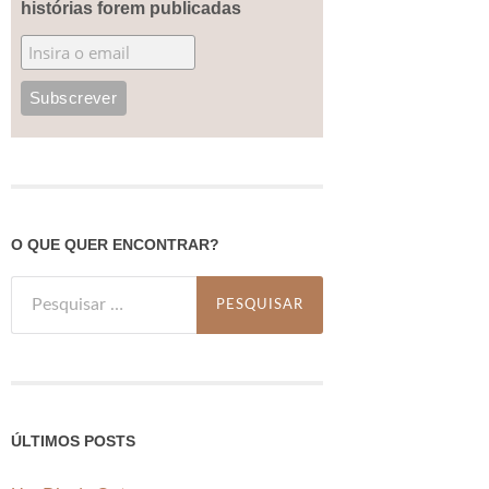
histórias forem publicadas
O QUE QUER ENCONTRAR?
Pesquisar
por:
ÚLTIMOS POSTS