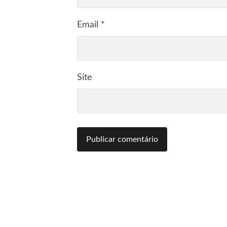
Email
*
Site