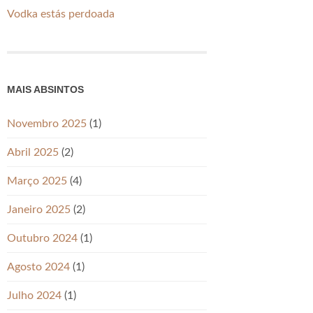
Vodka estás perdoada
MAIS ABSINTOS
Novembro 2025
(1)
Abril 2025
(2)
Março 2025
(4)
Janeiro 2025
(2)
Outubro 2024
(1)
Agosto 2024
(1)
Julho 2024
(1)