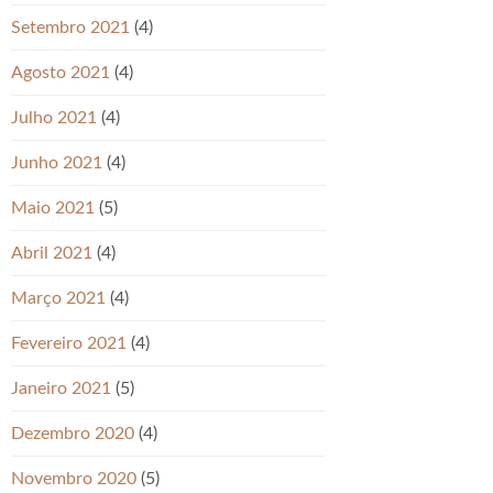
Setembro 2021
(4)
Agosto 2021
(4)
Julho 2021
(4)
Junho 2021
(4)
Maio 2021
(5)
Abril 2021
(4)
Março 2021
(4)
Fevereiro 2021
(4)
Janeiro 2021
(5)
Dezembro 2020
(4)
Novembro 2020
(5)