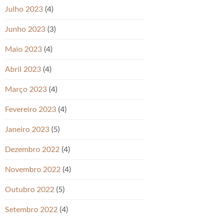
Julho 2023
(4)
Junho 2023
(3)
Maio 2023
(4)
Abril 2023
(4)
Março 2023
(4)
Fevereiro 2023
(4)
Janeiro 2023
(5)
Dezembro 2022
(4)
Novembro 2022
(4)
Outubro 2022
(5)
Setembro 2022
(4)