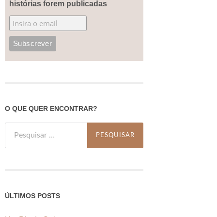
histórias forem publicadas
O QUE QUER ENCONTRAR?
Pesquisar
por:
ÚLTIMOS POSTS