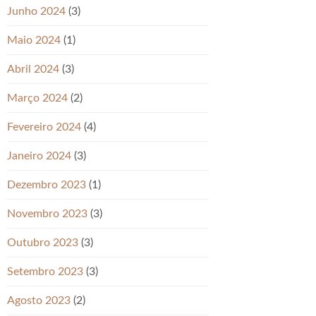
Junho 2024
(3)
Maio 2024
(1)
Abril 2024
(3)
Março 2024
(2)
Fevereiro 2024
(4)
Janeiro 2024
(3)
Dezembro 2023
(1)
Novembro 2023
(3)
Outubro 2023
(3)
Setembro 2023
(3)
Agosto 2023
(2)