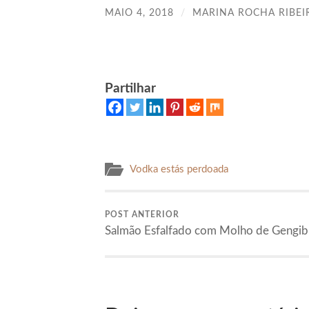
MAIO 4, 2018
/
MARINA ROCHA RIBEI
Partilhar
Vodka estás perdoada
POST ANTERIOR
Salmão Esfalfado com Molho de Gengib