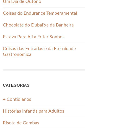
Um Dia de Outono
Coisas do Endurance Temperamental
Chocolate do Dubai’xa da Banheira
Estava Para Ali a Fritar Sonhos
Coisas das Entradas e da Eternidade
Gastronómica
CATEGORIAS
+ Contidianos
Histórias Infantis para Adultos
Risota de Gambas