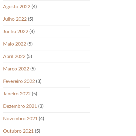
Agosto 2022
(4)
Julho 2022
(5)
Junho 2022
(4)
Maio 2022
(5)
Abril 2022
(5)
Março 2022
(5)
Fevereiro 2022
(3)
Janeiro 2022
(5)
Dezembro 2021
(3)
Novembro 2021
(4)
Outubro 2021
(5)